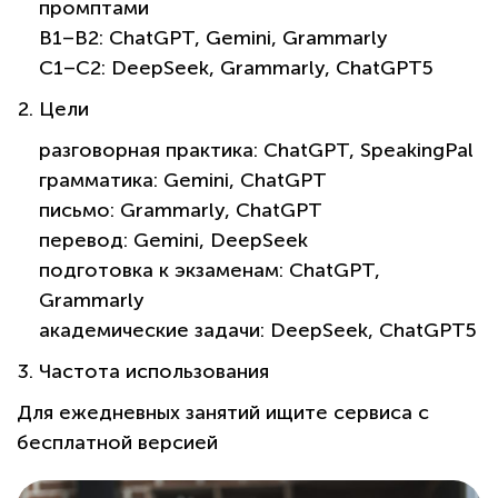
промптами
B1–B2: ChatGPT, Gemini, Grammarly
C1–C2: DeepSeek, Grammarly, ChatGPT5
Цели
разговорная практика: ChatGPT, SpeakingPal
грамматика: Gemini, ChatGPT
письмо: Grammarly, ChatGPT
перевод: Gemini, DeepSeek
подготовка к экзаменам: ChatGPT,
Grammarly
академические задачи: DeepSeek, ChatGPT5
Частота использования
Для ежедневных занятий ищите сервиса с
бесплатной версией