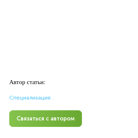
Автор статьи:
Специализация: .
Связаться с автором