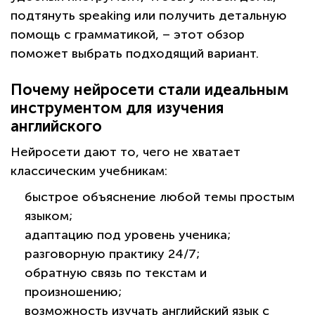
подтянуть speaking или получить детальную
помощь с грамматикой, – этот обзор
поможет выбрать подходящий вариант.
Почему нейросети стали идеальным
инструментом для изучения
английского
Нейросети дают то, чего не хватает
классическим учебникам:
быстрое объяснение любой темы простым
языком;
адаптацию под уровень ученика;
разговорную практику 24/7;
обратную связь по текстам и
произношению;
возможность изучать английский язык с