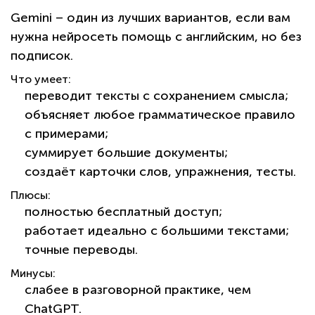
Gemini – один из лучших вариантов, если вам
нужна нейросеть помощь с английским, но без
подписок.
Что умеет:
переводит тексты с сохранением смысла;
объясняет любое грамматическое правило
с примерами;
суммирует большие документы;
создаёт карточки слов, упражнения, тесты.
Плюсы:
полностью бесплатный доступ;
работает идеально с большими текстами;
точные переводы.
Минусы:
слабее в разговорной практике, чем
ChatGPT.