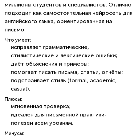
миллионы студентов и специалистов. Отлично
подходит как самостоятельная
нейросеть для
английского языка
, ориентированная на
письмо.
Что умеет:
исправляет грамматические,
стилистические и лексические ошибки;
даёт объяснения и примеры;
помогает писать письма, статьи, отчёты;
подстраивает стиль (formal, academic,
casual).
Плюсы:
мгновенная проверка;
идеален для письменной практики;
полезен всем уровням.
Минусы: