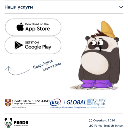
Наши услуги
Copyright 2026
LLC Panda English School