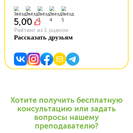
5,00
Рейтинг из 1 оценок
Рассказать друзьям
Хотите получить
бесплатную
консультацию
или
задать
вопросы
нашему
преподавателю?