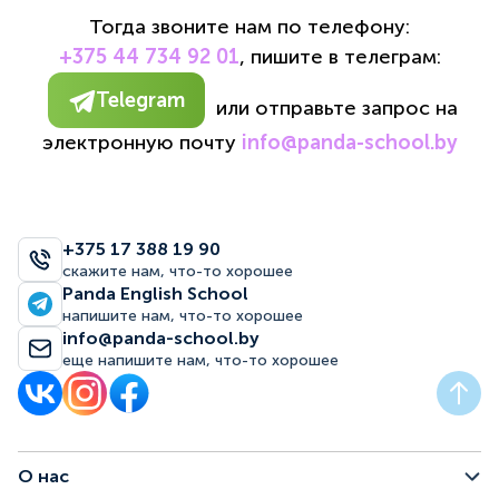
Тогда звоните нам по телефону:
+375 44 734 92 01
, пишите в телеграм:
Telegram
или отправьте запрос на
электронную почту
info@panda-school.by
+375 17 388 19 90
скажите нам, что-то хорошее
Panda English School
напишите нам, что-то хорошее
info@panda-school.by
еще напишите нам, что-то хорошее
О нас