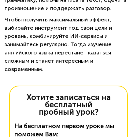
грамматику, помочь написать текст, оценить
произношение и поддержать разговор.
Чтобы получить максимальный эффект,
выбирайте инструмент под свои цели и
уровень, комбинируйте ИИ-сервисы и
занимайтесь регулярно.
Тогда изучение
английского языка перестанет казаться
сложным и станет интересным и
современным
.
Хотите записаться на
бесплатный
пробный урок?
На бесплатном первом уроке мы
поможем Вам: