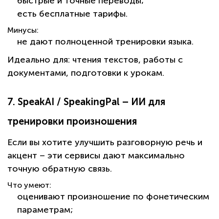
быстрые и точные переводы;
есть бесплатные тарифы.
Минусы:
не дают полноценной тренировки языка.
Идеально для:
чтения текстов, работы с
документами, подготовки к урокам.
7. SpeakAI / SpeakingPal – ИИ для
тренировки произношения
Если вы хотите улучшить разговорную речь и
акцент – эти сервисы дают максимально
точную обратную связь.
Что умеют:
оценивают произношение по фонетическим
параметрам;