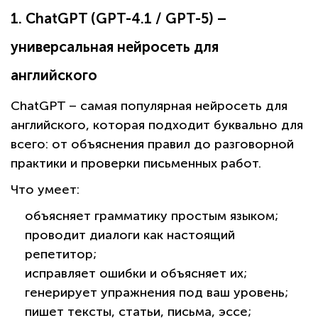
1. ChatGPT (GPT-4.1 / GPT-5) –
универсальная нейросеть для
английского
ChatGPT – самая популярная нейросеть для
английского, которая подходит буквально для
всего: от объяснения правил до разговорной
практики и проверки письменных работ.
Что умеет:
объясняет грамматику простым языком;
проводит диалоги как настоящий
репетитор;
исправляет ошибки и объясняет их;
генерирует упражнения под ваш уровень;
пишет тексты, статьи, письма, эссе;