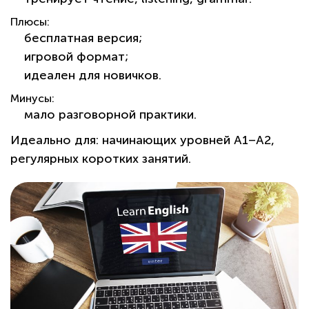
Плюсы:
бесплатная версия;
игровой формат;
идеален для новичков.
Минусы:
мало разговорной практики.
Идеально для:
начинающих уровней A1–A2,
регулярных коротких занятий.