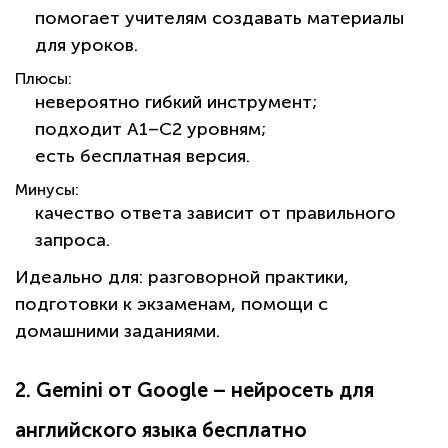
помогает учителям создавать материалы
для уроков.
Плюсы:
невероятно гибкий инструмент;
подходит A1–C2 уровням;
есть бесплатная версия.
Минусы:
качество ответа зависит от правильного
запроса.
Идеально для:
разговорной практики,
подготовки к экзаменам, помощи с
домашними заданиями.
2. Gemini от Google – нейросеть для
английского языка бесплатно