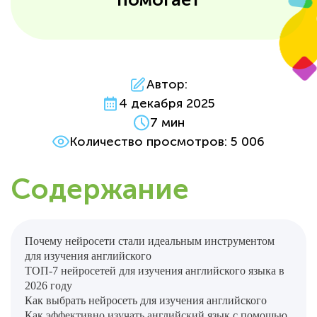
Автор:
4 декабря 2025
7 мин
Количество просмотров: 5 006
Содержание
Почему нейросети стали идеальным инструментом
для изучения английского
ТОП-7 нейросетей для изучения английского языка в
2026 году
Как выбрать нейросеть для изучения английского
Как эффективно изучать английский язык с помощью