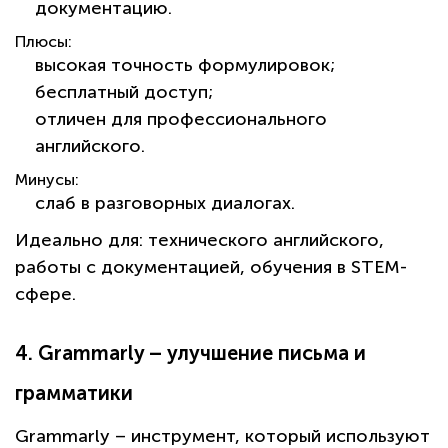
документацию.
Плюсы:
высокая точность формулировок;
бесплатный доступ;
отличен для профессионального
английского.
Минусы:
слаб в разговорных диалогах.
Идеально для:
технического английского,
работы с документацией, обучения в STEM-
сфере.
4. Grammarly – улучшение письма и
грамматики
Grammarly – инструмент, который используют