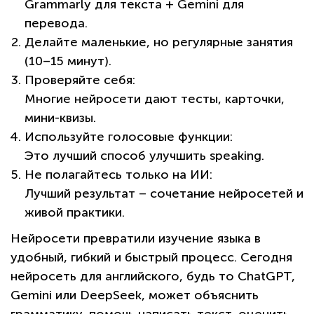
Grammarly для текста + Gemini для
перевода.
Делайте маленькие, но регулярные занятия
(10–15 минут).
Проверяйте себя:
Многие нейросети дают тесты, карточки,
мини-квизы.
Используйте голосовые функции:
Это лучший способ улучшить speaking.
Не полагайтесь только на ИИ:
Лучший результат – сочетание нейросетей и
живой практики.
Нейросети превратили изучение языка в
удобный, гибкий и быстрый процесс. Сегодня
нейросеть для английского, будь то ChatGPT,
Gemini или DeepSeek, может объяснить