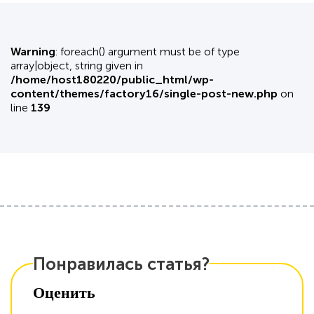
Warning
: foreach() argument must be of type
array|object, string given in
/home/host180220/public_html/wp-
content/themes/factory16/single-post-new.php
on
line
139
Понравилась статья?
Оценить