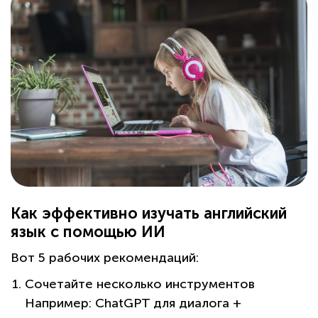
Как эффективно изучать английский
язык с помощью ИИ
Вот 5 рабочих рекомендаций:
Сочетайте несколько инструментов
Например: ChatGPT для диалога +