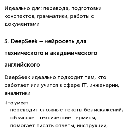
Идеально для:
перевода, подготовки
конспектов, грамматики, работы с
документами.
3. DeepSeek – нейросеть для
технического и академического
английского
DeepSeek идеально подходит тем, кто
работает или учится в сфере IT, инженерии,
аналитики.
Что умеет:
переводит сложные тексты без искажений;
объясняет технические термины;
помогает писать отчёты, инструкции,