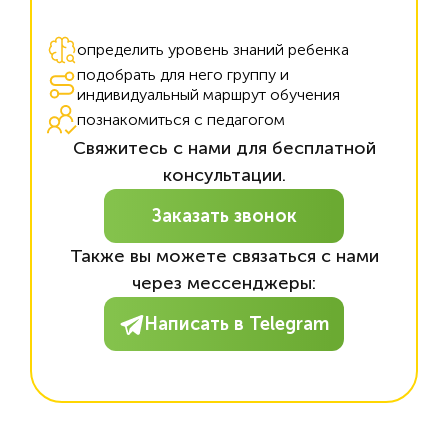
определить уровень знаний ребенка
подобрать для него группу и
индивидуальный маршрут обучения
познакомиться с педагогом
Свяжитесь с нами для бесплатной
консультации.
Заказать звонок
Также вы можете связаться с нами
через мессенджеры:
Написать в Telegram