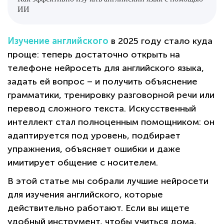
ИИ
Изучение английского
в 2025 году стало куда
проще: теперь достаточно открыть на
телефоне нейросеть для английского языка,
задать ей вопрос – и получить объяснение
грамматики, тренировку разговорной речи или
перевод сложного текста. Искусственный
интеллект стал полноценным помощником: он
адаптируется под уровень, подбирает
упражнения, объясняет ошибки и даже
имитирует общение с носителем.
В этой статье мы собрали лучшие нейросети
для изучения английского, которые
действительно работают. Если вы ищете
удобный инструмент, чтобы учиться дома,