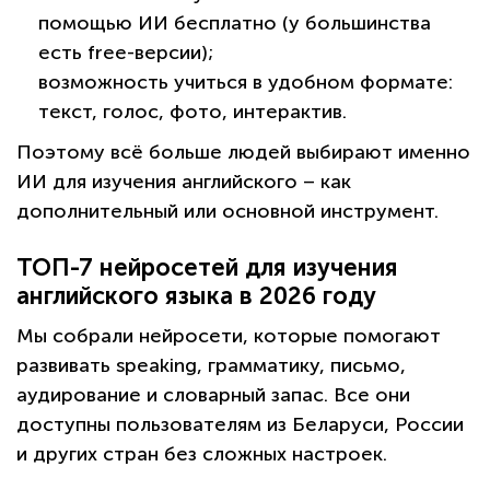
помощью ИИ бесплатно (у большинства
есть free-версии);
возможность учиться в удобном формате:
текст, голос, фото, интерактив.
Поэтому всё больше людей выбирают именно
ИИ для изучения английского – как
дополнительный или основной инструмент.
ТОП-7 нейросетей для изучения
английского языка в 2026 году
Мы собрали нейросети, которые помогают
развивать speaking, грамматику, письмо,
аудирование и словарный запас. Все они
доступны пользователям из Беларуси, России
и других стран без сложных настроек.