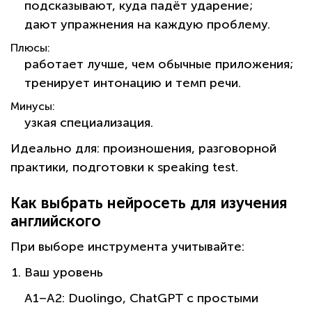
подсказывают, куда падёт ударение;
дают упражнения на каждую проблему.
Плюсы:
работает лучше, чем обычные приложения;
тренирует интонацию и темп речи.
Минусы:
узкая специализация.
Идеально для:
произношения, разговорной
практики, подготовки к speaking test.
Как выбрать нейросеть для изучения
английского
При выборе инструмента учитывайте:
Ваш уровень
A1–A2: Duolingo, ChatGPT с простыми